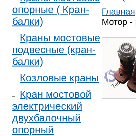
опорные ( Кран-
Главная
балки)
Мотор -
Краны мостовые
подвесные (кран-
балки)
Козловые краны
Кран мостовой
электрический
двухбалочный
опорный